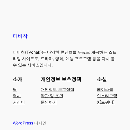
티비착
티비착(Tvchak)은 다양한 콘텐츠를 무료로 제공하는 스트
리밍 사이트로, 드라마, 영화, 예능 프로그램 등을 다시 볼
수 있는 서비스입니다.
소개
개인정보 보호정책
소셜
팀
개인정보 보호정책
페이스북
역사
약관 및 조건
인스타그램
커리어
문의하기
X(트위터)
WordPress
디자인