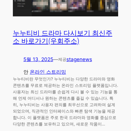
누누티비 드라마 다시보기 최신주
소 바로가기(우회주소)
5월 13, 2025
—
stagenews
제공
안
온라인 스트리밍
누누티비란 무엇인가? 누누티비는 다양한 드라마와 영화
콘텐츠를 무료로 제공하는 온라인 스트리밍 플랫폼입니다.
사용자는 최신 드라마를 손쉽게 다시 볼 수 있는 기능을 통
해 언제 어디서나 원하는 콘텐츠를 즐길 수 있습니다. 특
히, 누누티비는 사용자 편의를 최우선으로 고려하여 설계
되었으며, 직관적인 인터페이스와 빠른 탐색 기능을 제공
합니다. 이 플랫폼은 주로 한국 드라마와 영화를 중심으로
다양한 콘텐츠를 보유하고 있으며, 새로운 작품이…