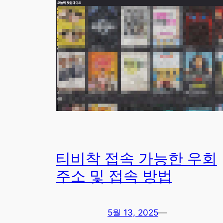
티비착 접속 가능한 우회
주소 및 접속 방법
5월 13, 2025
—