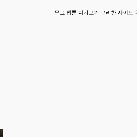
무료 웹툰 다시보기 편리한 사이트 