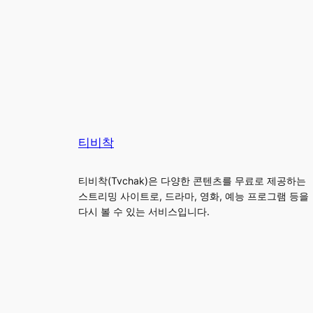
티비착
티비착(Tvchak)은 다양한 콘텐츠를 무료로 제공하는
스트리밍 사이트로, 드라마, 영화, 예능 프로그램 등을
다시 볼 수 있는 서비스입니다.