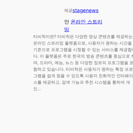
stagenews
제공
안
온라인 스트리
밍
티비착이란? 티비착은 다양한 영상 콘텐츠를 제공하는
온라인 스트리밍 플랫폼으로, 사용자가 원하는 시간을
기준으로 프로그램을 시청할 수 있는 서비스를 제공합
다. 이 플랫폼은 주로 한국의 방송 콘텐츠를 중심으로 
며, 드라마, 예능, 뉴스 등 다양한 장르의 프로그램을 
함하고 있습니다. 티비착은 사용자가 원하는 특정 프로
그램을 쉽게 찾을 수 있도록 사용자 친화적인 인터페이
스를 제공하고, 검색 기능과 추천 시스템을 통하여 개
인…